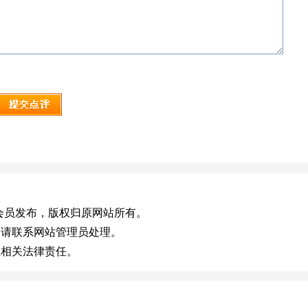
)，或有会员发布，版权归原网站所有。
，请联系网站管理员处理。
担相关法律责任。