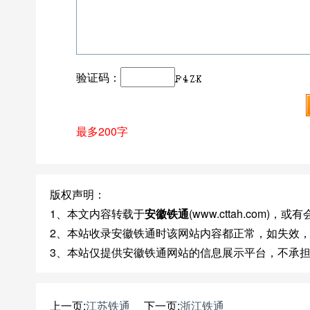
验证码：
最多200字
版权声明：
1、本文内容转载于
安徽铁通
(www.cttah.com
2、本站收录安徽铁通时该网站内容都正常，如失效
3、本站仅提供安徽铁通网站的信息展示平台，不承
上一页:
江苏铁通
下一页:
浙江铁通