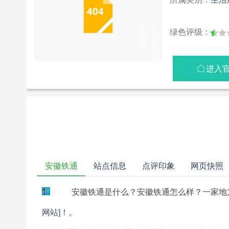
绿色评级：
进入

安徽铁通
站点信息
点评印象
网页快照
安徽铁通是什么？安徽铁通怎么样？一家地
网站]！
。