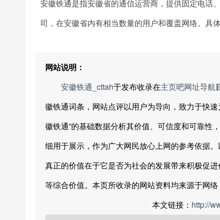
安徽铁通是指安徽省的通信运营商，提供固定电话
司，在安徽省内有相当数量的用户和覆盖网络。具
网站说明：
安徽铁通_cttah
于发布收录在
主页吧网址导航
徽铁通词条，网站点评以用户为导向，致力于快速
徽铁通”的基础数据分析其价值、可信度和可靠性
细用于展示，作为广大网民放心上网的参考依据。
真正的价值在于它是否为社会的发展带来积极促进
等综合价值。本页所收录的网站资料均来源于网络
本文链接：
http://