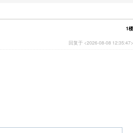
1
回复于 <2026-08-08 12:35:47