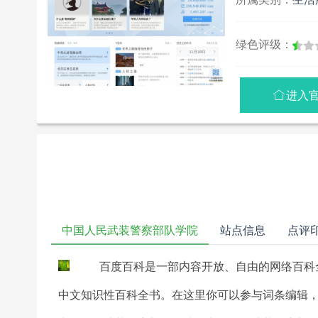
绿色评级：
进入

中国人民武装警察部队学院
站点信息
点评
百度百科是一部内容开放、自由的网络百科
中文知识性百科全书。在这里你可以参与词条编辑