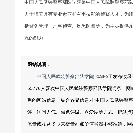
中国人民武装警察部队学院是中国人民武装警察部
力于培养具有专业素养和军事技能的警察人才，为
括警务管理、刑事侦查、反恐防暴等，为学员提供
况的能力。
网站说明：
中国人民武装警察部队学院_baike
于发布收录
55776人喜欢中国人民武装警察部队学院词条，
观的网站信息，集合各界信息对“中国人民武装警
评、访问人气、绿色评级、喜爱度等方式，把站点
流量或收益多少来衡量站点价值当然不够准确，网