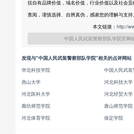
括自有品牌价值，域名价值，行业价值以及社会贡
查阅，谨慎选择、自辨真伪，感谢您的理解与支持
本文链接：
http://
中国人民武装警察部队学院官网
发现与"中国人民武装警察部队学院"相关的点评网站
华北科技学院
中国人民武装
燕山大学
河北科技大学
河北医科大学
河北经贸大学
廊坊师范学院
唐山师范学院
河北体育学院
保定学院