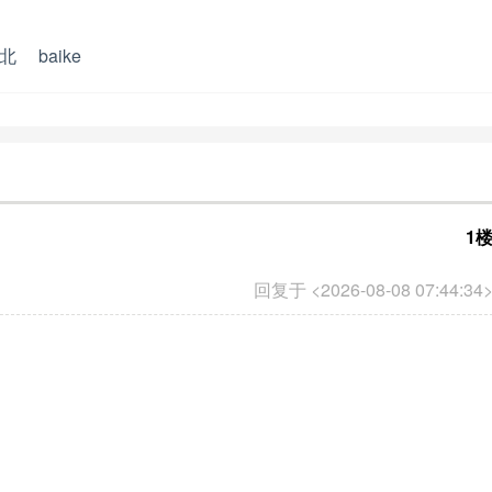
北
baike
1
回复于 <2026-08-08 07:44:34