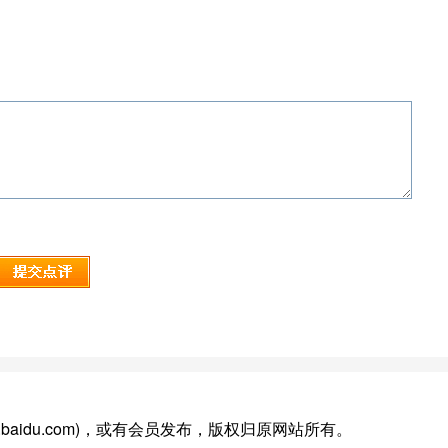
ke.baidu.com)，或有会员发布，版权归原网站所有。