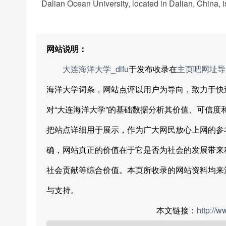
Dalian Ocean University, located in Dalian, China, 
网站说明：
大连海洋大学_dlfu
于发布收录在
主页吧网址导
海洋大学词条，网站点评以用户为导向，致力于快
对“大连海洋大学”的基础数据分析其价值、可信
把站点详细用于展示，作为广大网民放心上网的参
确，网站真正的价值在于它是否为社会的发展带来
社会贡献等综合价值。本页所收录的网站资料均来
与支持。
本文链接：
http://