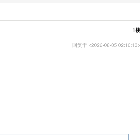
1
回复于 <2026-08-05 02:10:13