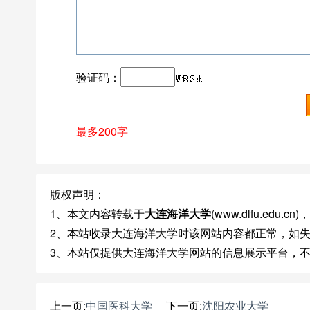
验证码：
最多200字
版权声明：
1、本文内容转载于
大连海洋大学
(www.dlfu.ed
2、本站收录大连海洋大学时该网站内容都正常，如
3、本站仅提供大连海洋大学网站的信息展示平台，
上一页:
中国医科大学
下一页:
沈阳农业大学