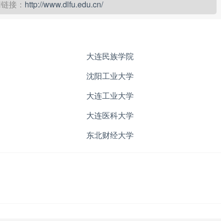
网链接：
http://www.dlfu.edu.cn/
大连民族学院
沈阳工业大学
大连工业大学
大连医科大学
东北财经大学