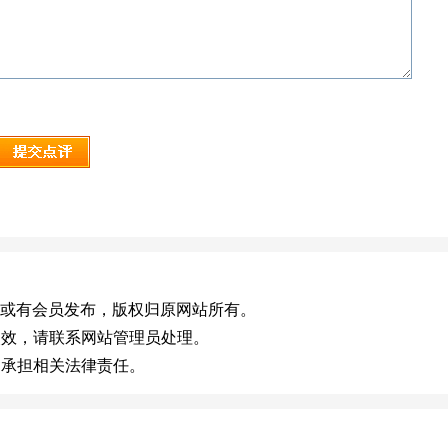
u.cn)，或有会员发布，版权归原网站所有。
失效，请联系网站管理员处理。
不承担相关法律责任。