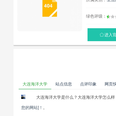
绿色评级：
进入

大连海洋大学
站点信息
点评印象
网页
大连海洋大学是什么？大连海洋大学怎么样
您的网站]！
。