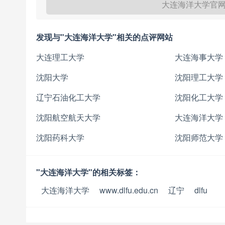
大连海洋大学官
发现与"大连海洋大学"相关的点评网站
大连理工大学
大连海事大学
沈阳大学
沈阳理工大学
辽宁石油化工大学
沈阳化工大学
沈阳航空航天大学
大连海洋大学
沈阳药科大学
沈阳师范大学
"大连海洋大学"的相关标签：
大连海洋大学
www.dlfu.edu.cn
辽宁
dlfu