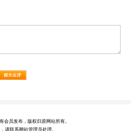
.cn)，或有会员发布，版权归原网站所有。
效，请联系网站管理员处理。