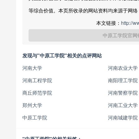
等综合价值。本页所收录的网站资料均来源于网络
本文链接：
http://
中原工学院官网
发现与"中原工学院"相关的点评网站
河南大学
河南农业大学
河南工程学院
南阳理工学院
商丘师范学院
河南警察学院
郑州大学
河南工业大学
中原工学院
河南城建学院
"中原工学院"的相关标签：