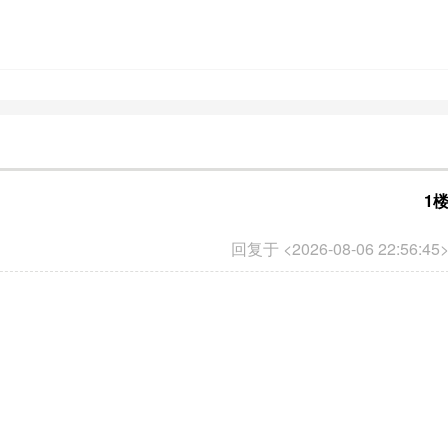
1
回复于 <2026-08-06 22:56:45