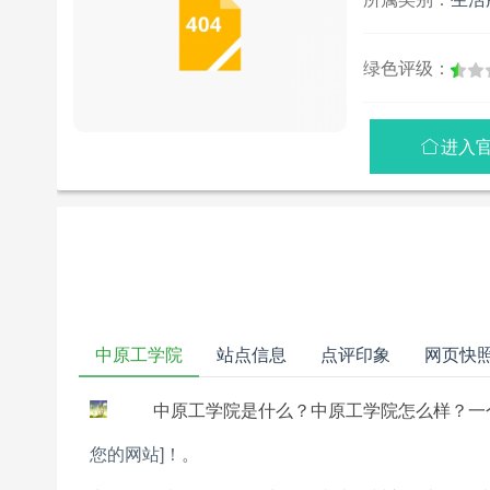
绿色评级：
进入

中原工学院
站点信息
点评印象
网页快
中原工学院是什么？中原工学院怎么样？一
您的网站]！
。