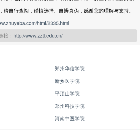
，请自行查阅，谨慎选择、自辨真伪，感谢您的理解与支持。
www.zhuyeba.com/html/2335.html
链接：
http://www.zzti.edu.cn/
郑州华信学院
新乡医学院
平顶山学院
郑州科技学院
河南中医学院