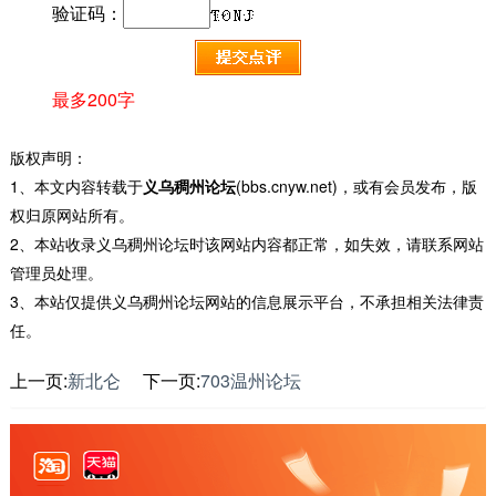
验证码：
最多200字
版权声明：
1、本文内容转载于
义乌稠州论坛
(bbs.cnyw.net)，或有会员发布，版
权归原网站所有。
2、本站收录义乌稠州论坛时该网站内容都正常，如失效，请联系网站
管理员处理。
3、本站仅提供义乌稠州论坛网站的信息展示平台，不承担相关法律责
任。
上一页:
新北仑
下一页:
703温州论坛