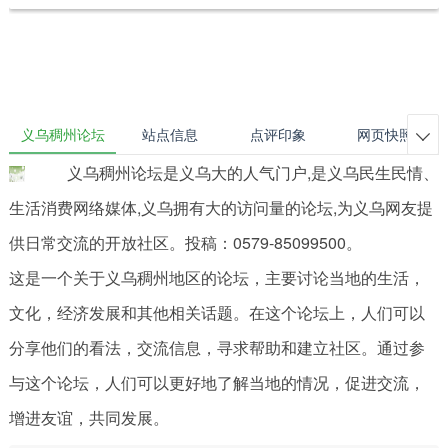
义乌稠州论坛
站点信息
点评印象
网页快照

义乌稠州论坛是义乌大的人气门户,是义乌民生民情、
生活消费网络媒体,义乌拥有大的访问量的论坛,为义乌网友提
供日常交流的开放社区。投稿：0579-85099500。
这是一个关于义乌稠州地区的论坛，主要讨论当地的生活，
文化，经济发展和其他相关话题。在这个论坛上，人们可以
分享他们的看法，交流信息，寻求帮助和建立社区。通过参
与这个论坛，人们可以更好地了解当地的情况，促进交流，
增进友谊，共同发展。