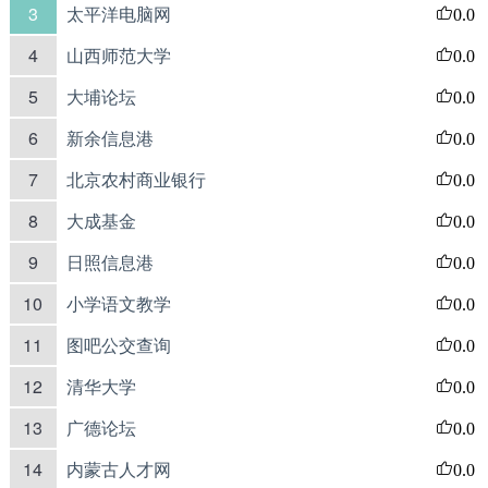
3
太平洋电脑网
0.0
4
山西师范大学
0.0
5
大埔论坛
0.0
6
新余信息港
0.0
7
北京农村商业银行
0.0
8
大成基金
0.0
9
日照信息港
0.0
10
小学语文教学
0.0
11
图吧公交查询
0.0
12
清华大学
0.0
13
广德论坛
0.0
14
内蒙古人才网
0.0