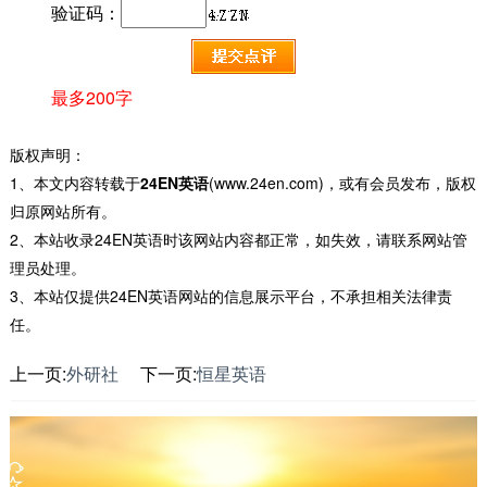
验证码：
最多200字
版权声明：
1、本文内容转载于
24EN英语
(www.24en.com)，或有会员发布，版权
归原网站所有。
2、本站收录24EN英语时该网站内容都正常，如失效，请联系网站管
理员处理。
3、本站仅提供24EN英语网站的信息展示平台，不承担相关法律责
任。
上一页:
外研社
下一页:
恒星英语