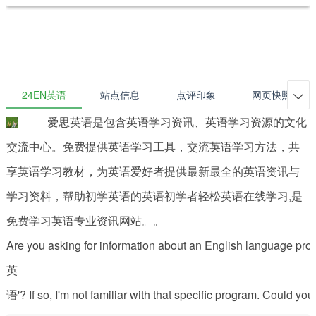
24EN英语
站点信息
点评印象
网页快照

爱思英语是包含英语学习资讯、英语学习资源的文化
交流中心。免费提供英语学习工具，交流英语学习方法，共
享英语学习教材，为英语爱好者提供最新最全的英语资讯与
学习资料，帮助初学英语的英语初学者轻松英语在线学习,是
免费学习英语专业资讯网站。。
Are you asking for information about an English language pr
英
语'? If so, I'm not familiar with that specific program. Could yo