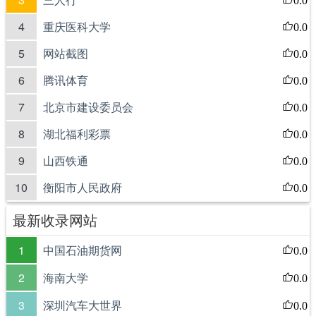
4
重庆医科大学
0.0
5
网站截图
0.0
6
腾讯体育
0.0
7
北京市建设委员会
0.0
8
湖北福利彩票
0.0
9
山西铁通
0.0
10
衡阳市人民政府
0.0
最新收录网站
1
中国石油期货网
0.0
2
海南大学
0.0
3
深圳汽车大世界
0.0