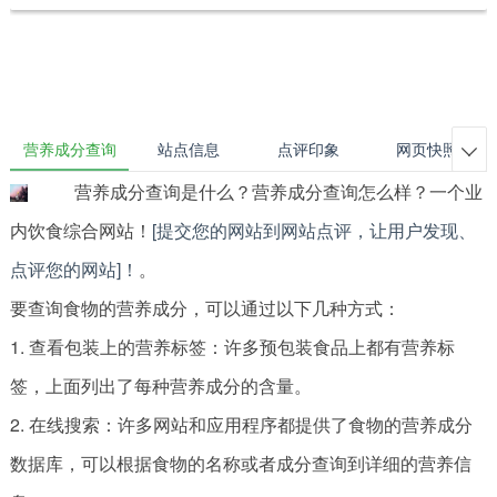
营养成分查询
站点信息
点评印象
网页快照

营养成分查询是什么？营养成分查询怎么样？一个业
内饮食综合网站！
[提交您的网站到网站点评，让用户发现、
点评您的网站]！
。
要查询食物的营养成分，可以通过以下几种方式：
1. 查看包装上的营养标签：许多预包装食品上都有营养标
签，上面列出了每种营养成分的含量。
2. 在线搜索：许多网站和应用程序都提供了食物的营养成分
数据库，可以根据食物的名称或者成分查询到详细的营养信