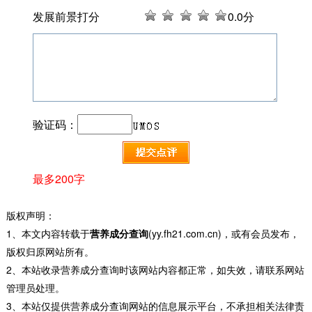
发展前景打分
0
.0分
验证码：
最多200字
版权声明：
1、本文内容转载于
营养成分查询
(yy.fh21.com.cn)，或有会员发布，
版权归原网站所有。
2、本站收录营养成分查询时该网站内容都正常，如失效，请联系网站
管理员处理。
3、本站仅提供营养成分查询网站的信息展示平台，不承担相关法律责