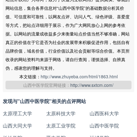
网站信息，集合各界信息对“山西中医学院”的基础数据分析其价
值、可信度和可靠性，以网友点评、访问人气、绿色评级、喜爱度
等方式，把站点详细用于展示，作为广大网民放心上网的参考依
据。以网站的流量或收益多少来衡量站点价值当然不够准确，网站
真正的价值在于它是否为社会的发展带来积极促进作用，包括自有
品牌价值，域名价值，行业价值以及社会贡献等综合价值。本页所
收录的网站资料均来源于网络，请自行查阅，谨慎选择、自辨真
伪，感谢您的理解与支持。
本文链接：
http://www.zhuyeba.com/html/1863.html
山西中医学院官网链接：
http://www.sxtcm.com/
发现与"山西中医学院"相关的点评网站
太原理工大学
太原科技大学
山西医科大学
山西大同大学
太原工业学院
山西中医学院