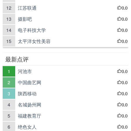
12
江苏联通
0.0
13
摄影吧
0.0
14
电子科技大学
0.0
15
太平洋女性美容
0.0
最新点评
1
河池市
0.0
2
中国曲艺网
0.0
3
陕西移动
0.0
4
名城扬州网
0.0
5
福建教育厅
0.0
6
绝色女人
0.0