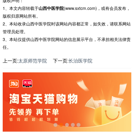
版权声明：
1、本文内容转载于
山西中医学院
(www.sxtcm.com)，或有会员发布，
版权归原网站所有。
2、本站收录山西中医学院时该网站内容都正常，如失效，请联系网站
管理员处理。
3、本站仅提供山西中医学院网站的信息展示平台，不承担相关法律责
任。
上一页:
太原师范学院
下一页:
长治医学院