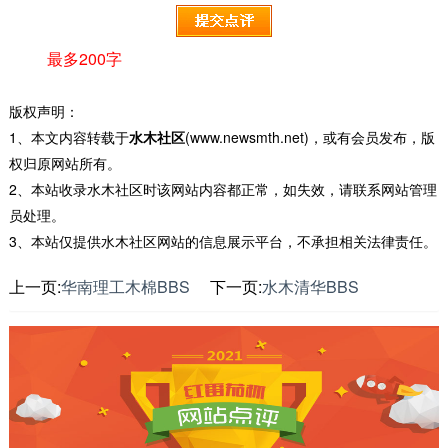
最多200字
版权声明：
1、本文内容转载于
水木社区
(www.newsmth.net)，或有会员发布，版
权归原网站所有。
2、本站收录水木社区时该网站内容都正常，如失效，请联系网站管理
员处理。
3、本站仅提供水木社区网站的信息展示平台，不承担相关法律责任。
上一页:
华南理工木棉BBS
下一页:
水木清华BBS