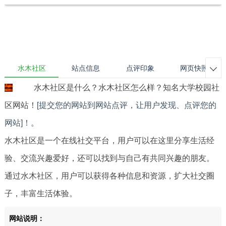
水木社区
站点信息
点评印象
网页快照

水木社区是什么？水木社区怎么样？知名大学校园社
区网站！
[提交您的网站到网站点评，让用户发现、点评您的
网站]！
。
水木社区是一个在线社交平台，用户可以在这里分享生活经
验、交流兴趣爱好，还可以找到与自己有共同兴趣的朋友。
通过水木社区，用户可以获得各种信息和资源，扩大社交圈
子，丰富生活体验。
网站说明：