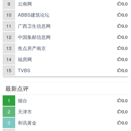
9
云南网
0.0
10
ABBS建筑论坛
0.0
11
广西卫生信息网
0.0
12
中国集邮信息网
0.0
13
焦点房产南京
0.0
14
福房网
0.0
15
TVBS
0.0
最新点评
1
烟台
0.0
2
天津市
0.0
3
和讯黄金
0.0