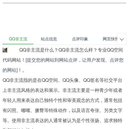
QQ非主流
站点信息
点评印象
网页快照

QQ非主流是什么？QQ非主流怎么样？专业QQ空间
代码网站！
[提交您的网站到网站点评，让用户发现、点评您
的网站]！
。
QQ非主流指的是在QQ空间、QQ头像、QQ签名等社交平台
上非主流风格的表达和展示。非主流主要是一种青少年或者
年轻人用来表达自己独特个性和审美观念的方式，通常包括
有闪照、嘟嘴、撅臀等特殊动作，以及语言夸张、另类文字
等。使用非主流表达的人通常被认为是个性张扬、追求独特