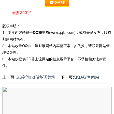
最多200字
版权声明：
1、本文内容转载于
QQ非主流
(www.qqfzl.com)，或有会员发布，版权
归原网站所有。
2、本站收录QQ非主流时该网站内容都正常，如失效，请联系网站管
理员处理。
3、本站仅提供QQ非主流网站的信息展示平台，不承担相关法律责
任。
上一页:
QQ空间代码站-诱舞坊
下一页:
QQJAY空间站