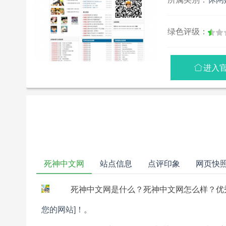
绿色评级：
进入

死神中文网
站点信息
点评印象
网页快
死神中文网是什么？死神中文网怎么样？优
您的网站]！
。