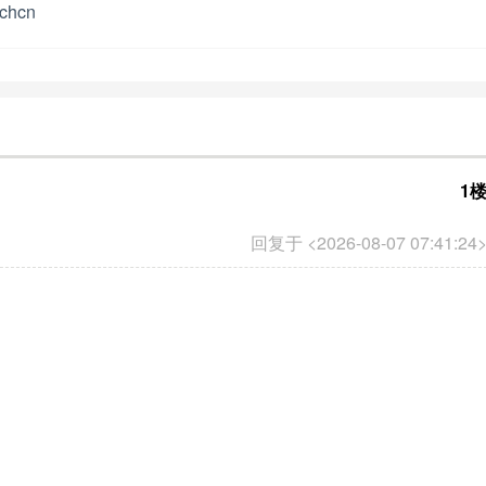
achcn
1
回复于 <2026-08-07 07:41:24