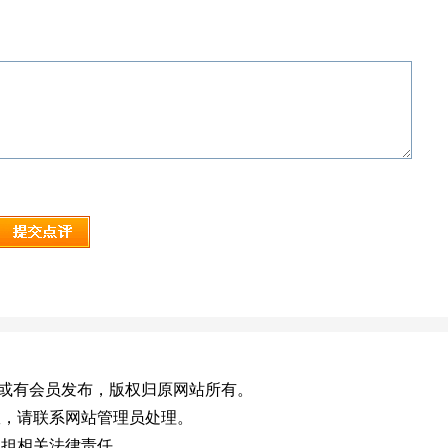
.net)，或有会员发布，版权归原网站所有。
效，请联系网站管理员处理。
承担相关法律责任。