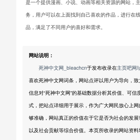
是一个提供漫画、小说、动画等相关资源的网站，
务，用户可以在上面找到自己喜欢的作品，进行在
品，满足了不同用户的喜好和需求。
网站说明：
死神中文网_bleachcn
于发布收录在
主页吧网
喜欢死神中文网词条，网站点评以用户为导向，致
信息对“死神中文网”的基础数据分析其价值、可
式，把站点详细用于展示，作为广大网民放心上网
够准确，网站真正的价值在于它是否为社会的发展
以及社会贡献等综合价值。本页所收录的网站资料