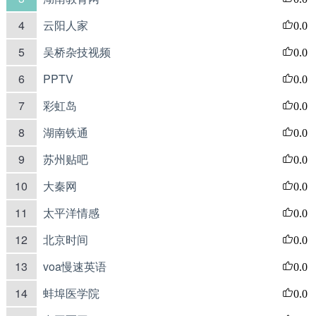
4
云阳人家
0.0
5
吴桥杂技视频
0.0
6
PPTV
0.0
7
彩虹岛
0.0
8
湖南铁通
0.0
9
苏州贴吧
0.0
10
大秦网
0.0
11
太平洋情感
0.0
12
北京时间
0.0
13
voa慢速英语
0.0
14
蚌埠医学院
0.0