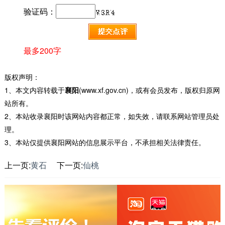
验证码：
最多200字
版权声明：
1、本文内容转载于
襄阳
(www.xf.gov.cn)，或有会员发布，版权归原网
站所有。
2、本站收录襄阳时该网站内容都正常，如失效，请联系网站管理员处
理。
3、本站仅提供襄阳网站的信息展示平台，不承担相关法律责任。
上一页:
黄石
下一页:
仙桃