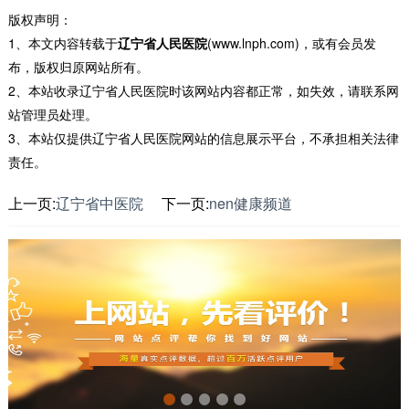
版权声明：
1、本文内容转载于
辽宁省人民医院
(www.lnph.com)，或有会员发
布，版权归原网站所有。
2、本站收录辽宁省人民医院时该网站内容都正常，如失效，请联系网
站管理员处理。
3、本站仅提供辽宁省人民医院网站的信息展示平台，不承担相关法律
责任。
上一页:
辽宁省中医院
下一页:
nen健康频道