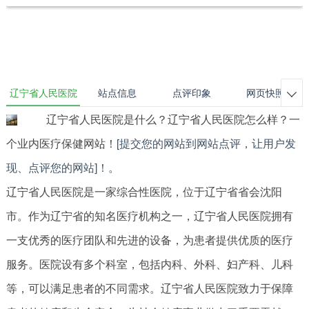
辽宁省人民医院
站点信息
点评印象
网页快照

辽宁省人民医院是什么？辽宁省人民医院怎么样？一
个业内医疗保健网站！
[提交您的网站到网站点评，让用户发
现、点评您的网站]！
。
辽宁省人民医院是一家综合性医院，位于辽宁省省会沈阳
市。作为辽宁省的知名医疗机构之一，辽宁省人民医院拥有
一支优秀的医疗团队和先进的设备，为患者提供优质的医疗
服务。医院设有多个科室，包括内科、外科、妇产科、儿科
等，可以满足患者的不同需求。辽宁省人民医院致力于保障