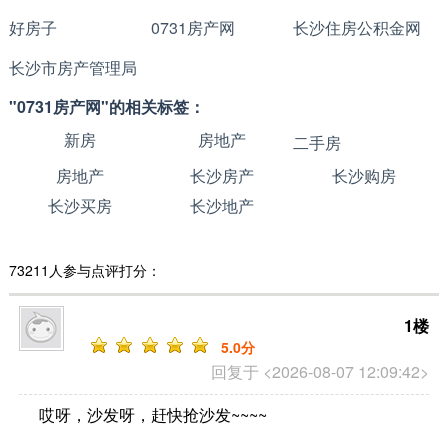
好房子
0731房产网
长沙住房公积金网
长沙市房产管理局
"0731房产网"的相关标签：
新房
房地产
二手房
房地产
长沙房产
长沙购房
长沙买房
长沙地产
73211人参与点评打分：
1楼
5
.0分
回复于 <2026-08-07 12:09:42>
哎呀，沙发呀，赶快抢沙发~~~~