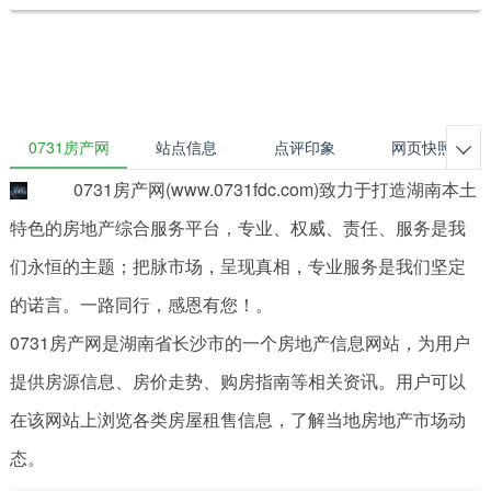
0731房产网
站点信息
点评印象
网页快照

0731房产网(www.0731fdc.com)致力于打造湖南本土
特色的房地产综合服务平台，专业、权威、责任、服务是我
们永恒的主题；把脉市场，呈现真相，专业服务是我们坚定
的诺言。一路同行，感恩有您！。
0731房产网是湖南省长沙市的一个房地产信息网站，为用户
提供房源信息、房价走势、购房指南等相关资讯。用户可以
在该网站上浏览各类房屋租售信息，了解当地房地产市场动
态。