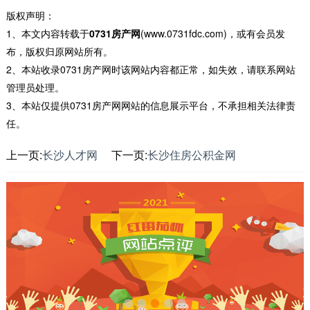
版权声明：
1、本文内容转载于
0731房产网
(www.0731fdc.com)，或有会员发
布，版权归原网站所有。
2、本站收录0731房产网时该网站内容都正常，如失效，请联系网站
管理员处理。
3、本站仅提供0731房产网网站的信息展示平台，不承担相关法律责
任。
上一页:
长沙人才网
下一页:
长沙住房公积金网