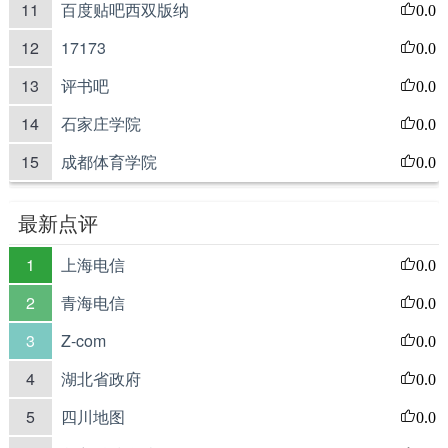
11
百度贴吧西双版纳
0.0
12
17173
0.0
13
评书吧
0.0
14
石家庄学院
0.0
15
成都体育学院
0.0
最新点评
1
上海电信
0.0
2
青海电信
0.0
3
Z-com
0.0
4
湖北省政府
0.0
5
四川地图
0.0