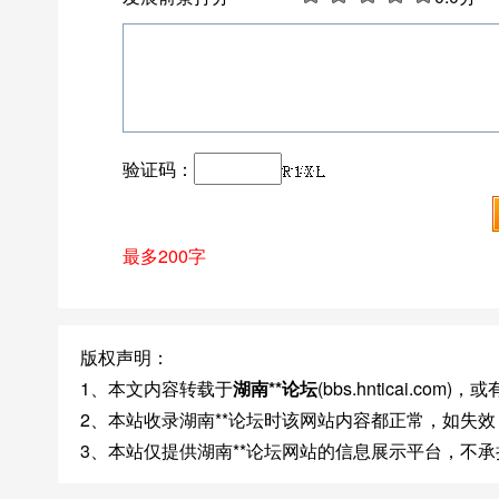
验证码：
最多200字
版权声明：
1、本文内容转载于
湖南**论坛
(bbs.hnticai.c
2、本站收录湖南**论坛时该网站内容都正常，如失
3、本站仅提供湖南**论坛网站的信息展示平台，不