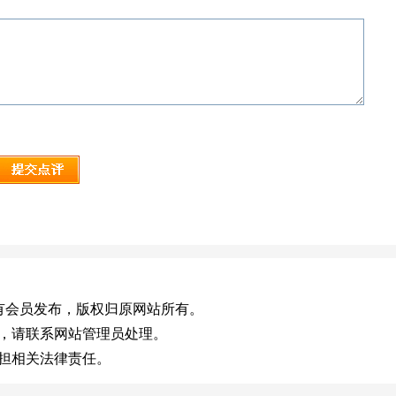
om)，或有会员发布，版权归原网站所有。
效，请联系网站管理员处理。
承担相关法律责任。