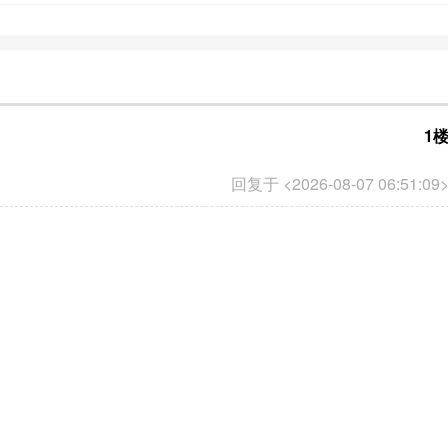
1
回复于 <2026-08-07 06:51:09