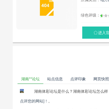
绿色评级：
进入

湖南**论坛
站点信息
点评印象
网页快照
湖南体彩论坛是什么？湖南体彩论坛怎么样
点评您的网站]！
。