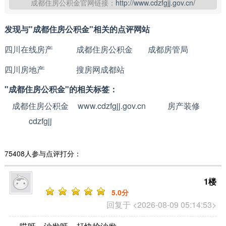
成都住房公积金官网链接：
http://www.cdzfgjj.gov.cn/
发现与"成都住房公积金"相关的点评网站
四川在线房产
成都住房公积金
成都房管局
四川房地产
搜房网成都站
"成都住房公积金"的相关标签：
成都住房公积金
www.cdzfgjj.gov.cn
房产装修
cdzfgjj
75408人参与点评打分：
1楼
5
.0分
回复于 <2026-08-09 05:14:53>