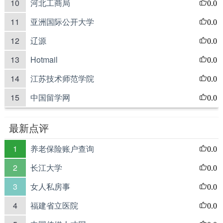
10
河北工商局
0.0
11
亚洲国际公开大学
0.0
12
辽源
0.0
13
Hotmail
0.0
14
江苏技术师范学院
0.0
15
中国留学网
0.0
最新点评
1
养老保险账户查询
0.0
2
长江大学
0.0
3
女人私房事
0.0
4
福建省立医院
0.0