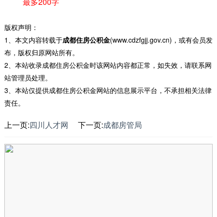
最多200字
版权声明：
1、本文内容转载于
成都住房公积金
(www.cdzfgjj.gov.cn)，或有会员发
布，版权归原网站所有。
2、本站收录成都住房公积金时该网站内容都正常，如失效，请联系网
站管理员处理。
3、本站仅提供成都住房公积金网站的信息展示平台，不承担相关法律
责任。
上一页:
四川人才网
下一页:
成都房管局