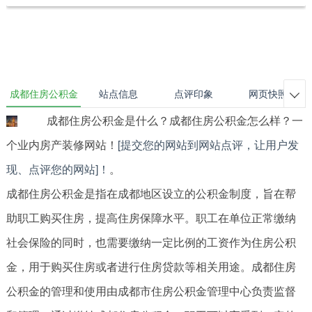
成都住房公积金
站点信息
点评印象
网页快照

成都住房公积金是什么？成都住房公积金怎么样？一
个业内房产装修网站！
[提交您的网站到网站点评，让用户发
现、点评您的网站]！
。
成都住房公积金是指在成都地区设立的公积金制度，旨在帮
助职工购买住房，提高住房保障水平。职工在单位正常缴纳
社会保险的同时，也需要缴纳一定比例的工资作为住房公积
金，用于购买住房或者进行住房贷款等相关用途。成都住房
公积金的管理和使用由成都市住房公积金管理中心负责监督