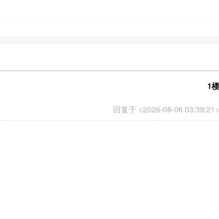
1
回复于 <2026-08-06 03:39:21