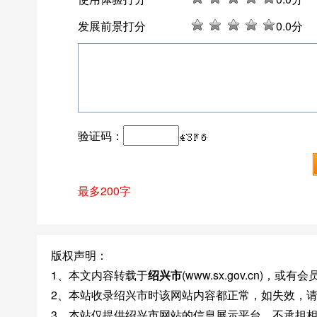
发展前景打分
0
.0分
验证码：
最多200字
版权声明：
1、本文内容转载于
绍兴市
(www.sx.gov.cn)
2、本站收录绍兴市时该网站内容都正常，如失效，
3、本站仅提供绍兴市网站的信息展示平台，不承担