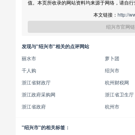
值。本页所收录的网站资料均来源于网络，请自行
本文链接：
http://
绍兴市官网链
发现与"绍兴市"相关的点评网站
丽水市
萝卜团
千人购
绍兴市
浙江省财政厅
杭州财税网
浙江政府采购网
浙江省卫生厅
浙江省政府
杭州市
"绍兴市"的相关标签：