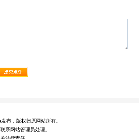
，或有会员发布，版权归原网站所有。
请联系网站管理员处理。
相关法律责任。