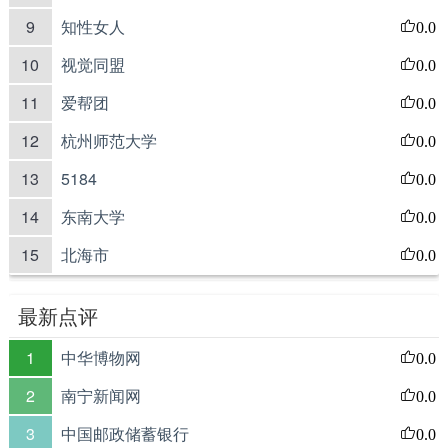
9
知性女人
0.0
10
视觉同盟
0.0
11
爱帮团
0.0
12
杭州师范大学
0.0
13
5184
0.0
14
东南大学
0.0
15
北海市
0.0
最新点评
1
中华博物网
0.0
2
南宁新闻网
0.0
3
中国邮政储蓄银行
0.0