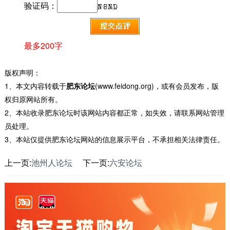
验证码：
最多200字
版权声明：
1、本文内容转载于
肥东论坛
(www.feidong.org)，或有会员发布，版
权归原网站所有。
2、本站收录肥东论坛时该网站内容都正常，如失效，请联系网站管理
员处理。
3、本站仅提供肥东论坛网站的信息展示平台，不承担相关法律责任。
上一页:
池州人论坛
下一页:
六安论坛