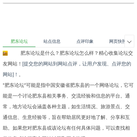
肥东论坛
站点信息
点评印象
网页快照

肥东论坛是什么？肥东论坛怎么样？精心收集论坛交
友网站！
[提交您的网站到网站点评，让用户发现、点评您的
网站]！
。
"肥东论坛"可能是指中国安徽省肥东县的一个网络论坛，它可
能是一个讨论肥东县相关事务、交流经验和信息的平台。通
常，地方论坛会涵盖各种主题，如生活情况、旅游景点、交
通信息、生意经验等，旨在帮助居民更好地了解、分享和互
助。如果您对肥东县或该论坛有任何具体问题，可以查找相