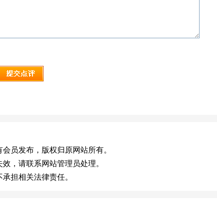
m)，或有会员发布，版权归原网站所有。
失效，请联系网站管理员处理。
不承担相关法律责任。