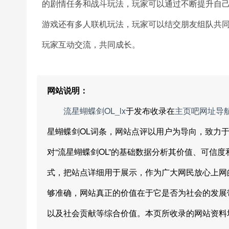
的剧情任务和战斗玩法，玩家可以通过不断提升自
游戏还有多人联机玩法，玩家可以结交朋友组队共
玩家互动交流，共同成长。
网站说明：
流星蝴蝶剑OL_lx
于发布收录在
主页吧网址导
星蝴蝶剑OL词条，网站点评以用户为导向，致力
对“流星蝴蝶剑OL”的基础数据分析其价值、可信
式，把站点详细用于展示，作为广大网民放心上网
够准确，网站真正的价值在于它是否为社会的发展
以及社会贡献等综合价值。本页所收录的网站资料