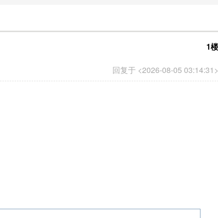
1
回复于 <2026-08-05 03:14:31