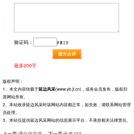
验证码：
最多200字
版权声明：
1、本文内容转载于
延边风采
(www.yb.jl.cn)，或有会员发布，版权归
原网站所有。
2、本站收录延边风采时该网站内容都正常，如失效，请联系网站管理
员处理。
3、本站仅提供延边风采网站的信息展示平台，不承担相关法律责任。
上一页:
通化信息港
下一页:
长春163