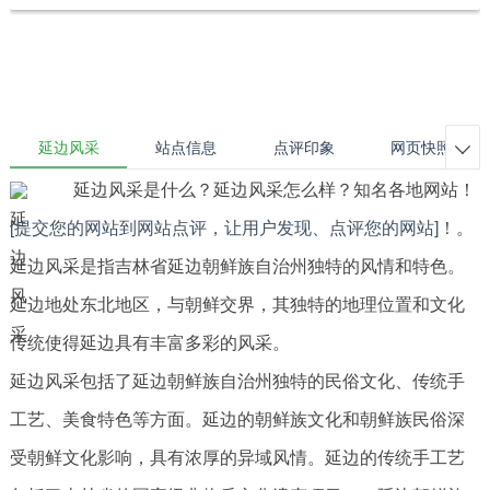
延边风采
站点信息
点评印象
网页快照

延边风采是什么？延边风采怎么样？知名各地网站！
[提交您的网站到网站点评，让用户发现、点评您的网站]！
。
延边风采是指吉林省延边朝鲜族自治州独特的风情和特色。
延边地处东北地区，与朝鲜交界，其独特的地理位置和文化
传统使得延边具有丰富多彩的风采。
延边风采包括了延边朝鲜族自治州独特的民俗文化、传统手
工艺、美食特色等方面。延边的朝鲜族文化和朝鲜族民俗深
受朝鲜文化影响，具有浓厚的异域风情。延边的传统手工艺