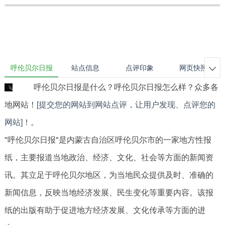
呼伦贝尔日报
站点信息
点评印象
网页快照

呼伦贝尔日报是什么？呼伦贝尔日报怎么样？众多各
地网站！
[提交您的网站到网站点评，让用户发现、点评您的
网站]！
。
"呼伦贝尔日报"是内蒙古自治区呼伦贝尔市的一家地方性报
纸，主要报道当地政治、经济、文化、社会等方面的新闻资
讯。其立足于呼伦贝尔地区，为当地民众提供及时、准确的
新闻信息，反映当地经济发展、民生变化等重要内容。该报
纸的出版有助于促进地方经济发展、文化传承等方面的进