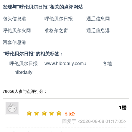
发现与"呼伦贝尔日报"相关的点评网站
包头信息港
呼伦贝尔日报
通辽信息网
呼伦贝尔火网
准格尔之窗
通辽信息港
河套信息港
"呼伦贝尔日报"的相关标签：
呼伦贝尔日报
www.hlbrdaily.com.cn
各地
hlbrdaily
78056人参与点评打分：
1楼
5
.0分
回复于 <2026-08-08 01:17:05>