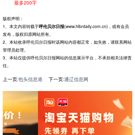
最多200字
版权声明：
1、本文内容转载于
呼伦贝尔日报
(www.hlbrdaily.com.cn)，或有会员
发布，版权归原网站所有。
2、本站收录呼伦贝尔日报时该网站内容都正常，如失效，请联系网站
管理员处理。
3、本站仅提供呼伦贝尔日报网站的信息展示平台，不承担相关法律责
任。
上一页:
包头信息港
下一页:
通辽信息网