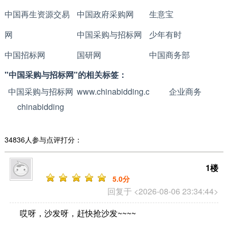
中国再生资源交易
中国政府采购网
生意宝
网
中国采购与招标网
少年有时
中国招标网
国研网
中国商务部
"中国采购与招标网"的相关标签：
中国采购与招标网
www.chinabidding.com.cn
企业商务
chinabidding
34836人参与点评打分：
1楼
5
.0分
回复于 <2026-08-06 23:34:44>
哎呀，沙发呀，赶快抢沙发~~~~