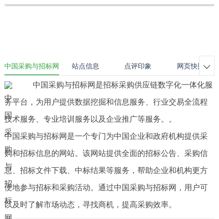
中国采购与招标网
站点信息
点评印象
网页快照

中国采购与招标网是招标采购供应链数字化一体化服
务平台，为用户提供数据挖掘和信息服务、行业交易全流程
技术服务、专业培训服务以及企业推广等服务。。
中国采购与招标网是一个专门为中国企业和政府机构提供采
购和招标信息的网站。该网站提供全面的招标公告、采购信
息、招标文件下载、中标结果等服务，帮助企业和机构更方
便地参与招标和采购活动。通过中国采购与招标网，用户可
以及时了解市场动态，寻找商机，提高采购效率。