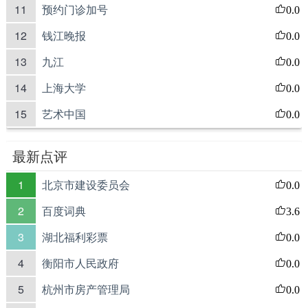
11
预约门诊加号
0.0
12
钱江晚报
0.0
13
九江
0.0
14
上海大学
0.0
15
艺术中国
0.0
最新点评
1
北京市建设委员会
0.0
2
百度词典
3.6
3
湖北福利彩票
0.0
4
衡阳市人民政府
0.0
5
杭州市房产管理局
0.0