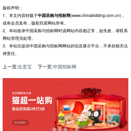
版权声明：
1、本文内容转载于
中国采购与招标网
(www.chinabidding.com.cn)，
或有会员发布，版权归原网站所有。
2、本站收录中国采购与招标网时该网站内容都正常，如失效，请联系
网站管理员处理。
3、本站仅提供中国采购与招标网网站的信息展示平台，不承担相关法
律责任。
上一页:
生意宝
下一页:
中国招标网