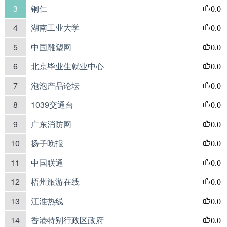
3
铜仁
0.0
4
湖南工业大学
0.0
5
中国雕塑网
0.0
6
北京毕业生就业中心
0.0
7
泡泡产品论坛
0.0
8
1039交通台
0.0
9
广东消防网
0.0
10
扬子晚报
0.0
11
中国联通
0.0
12
梧州旅游在线
0.0
13
江淮热线
0.0
14
香港特别行政区政府
0.0