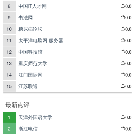
8
中国IT人才网
0.0
9
书法网
0.0
10
糖尿病论坛
0.0
11
太平洋电脑网-服务器
0.0
12
中国科技馆
0.0
13
重庆师范大学
0.0
14
江门国际网
0.0
15
江苏联通
0.0
最新点评
1
天津外国语大学
0.0
2
浙江电信
0.0