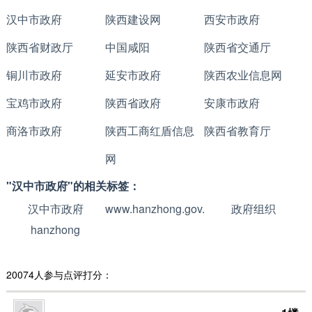
汉中市政府
陕西建设网
西安市政府
陕西省财政厅
中国咸阳
陕西省交通厅
铜川市政府
延安市政府
陕西农业信息网
宝鸡市政府
陕西省政府
安康市政府
商洛市政府
陕西工商红盾信息
陕西省教育厅
网
"汉中市政府"的相关标签：
汉中市政府
www.hanzhong.gov.cn
政府组织
hanzhong
20074人参与点评打分：