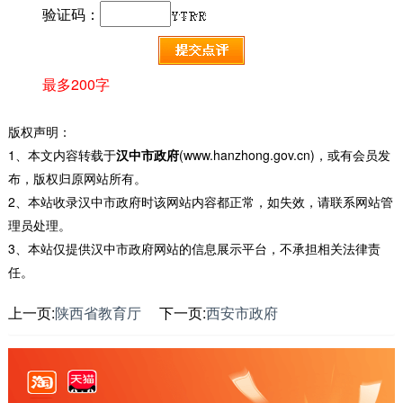
验证码：
最多200字
版权声明：
1、本文内容转载于
汉中市政府
(www.hanzhong.gov.cn)，或有会员发
布，版权归原网站所有。
2、本站收录汉中市政府时该网站内容都正常，如失效，请联系网站管
理员处理。
3、本站仅提供汉中市政府网站的信息展示平台，不承担相关法律责
任。
上一页:
陕西省教育厅
下一页:
西安市政府