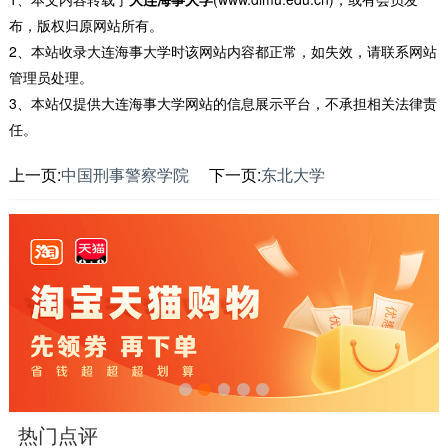
布，版权归原网站所有。
2、本站收录大连海事大学时该网站内容都正常，如失效，请联系网站
管理员处理。
3、本站仅提供大连海事大学网站的信息展示平台，不承担相关法律责
任。
上一页:
中国刑事警察学院
下一页:
东北大学
热门点评