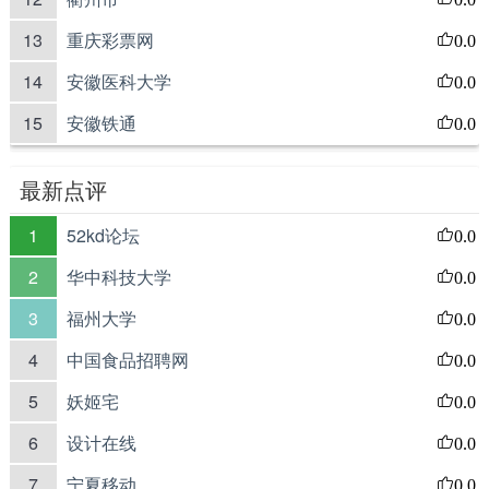
13
重庆彩票网
0.0
14
安徽医科大学
0.0
15
安徽铁通
0.0
最新点评
1
52kd论坛
0.0
2
华中科技大学
0.0
3
福州大学
0.0
4
中国食品招聘网
0.0
5
妖姬宅
0.0
6
设计在线
0.0
7
宁夏移动
0.0