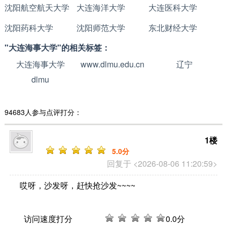
沈阳航空航天大学
大连海洋大学
大连医科大学
沈阳药科大学
沈阳师范大学
东北财经大学
"大连海事大学"的相关标签：
大连海事大学
www.dlmu.edu.cn
辽宁
dlmu
94683人参与点评打分：
1楼
5
.0分
回复于 <2026-08-06 11:20:59>
哎呀，沙发呀，赶快抢沙发~~~~
访问速度打分
0
.0分