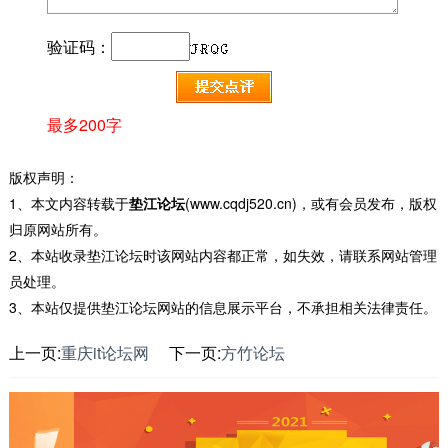
验证码：
最多200字
版权声明：
1、本文内容转载于
垫江论坛
(www.cqdj520.cn)，或有会员发布，版权
归原网站所有。
2、本站收录垫江论坛时该网站内容都正常，如失效，请联系网站管理
员处理。
3、本站仅提供垫江论坛网站的信息展示平台，不承担相关法律责任。
上一页:
重庆it论坛网
下一页:
方竹论坛