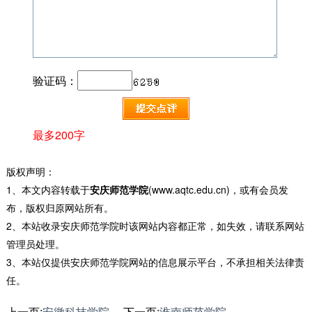
验证码：
最多200字
版权声明：
1、本文内容转载于
安庆师范学院
(www.aqtc.edu.cn)，或有会员发
布，版权归原网站所有。
2、本站收录安庆师范学院时该网站内容都正常，如失效，请联系网站
管理员处理。
3、本站仅提供安庆师范学院网站的信息展示平台，不承担相关法律责
任。
上一页:
安徽科技学院
下一页:
淮南师范学院