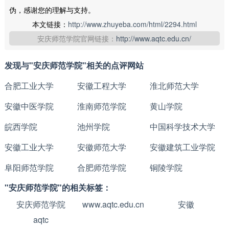
伪，感谢您的理解与支持。
本文链接：
http://www.zhuyeba.com/html/2294.html
安庆师范学院官网链接：
http://www.aqtc.edu.cn/
发现与"安庆师范学院"相关的点评网站
合肥工业大学
安徽工程大学
淮北师范大学
安徽中医学院
淮南师范学院
黄山学院
皖西学院
池州学院
中国科学技术大学
安徽工业大学
安徽师范大学
安徽建筑工业学院
阜阳师范学院
合肥师范学院
铜陵学院
"安庆师范学院"的相关标签：
安庆师范学院
www.aqtc.edu.cn
安徽
aqtc