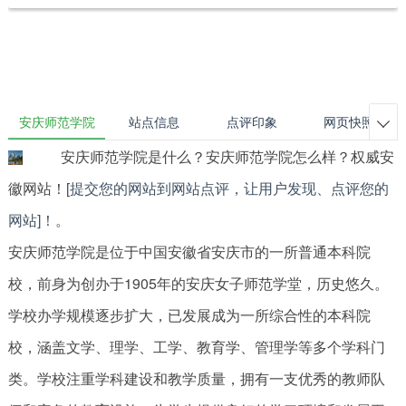
安庆师范学院
站点信息
点评印象
网页快照

安庆师范学院是什么？安庆师范学院怎么样？权威安
徽网站！
[提交您的网站到网站点评，让用户发现、点评您的
网站]！
。
安庆师范学院是位于中国安徽省安庆市的一所普通本科院
校，前身为创办于1905年的安庆女子师范学堂，历史悠久。
学校办学规模逐步扩大，已发展成为一所综合性的本科院
校，涵盖文学、理学、工学、教育学、管理学等多个学科门
类。学校注重学科建设和教学质量，拥有一支优秀的教师队