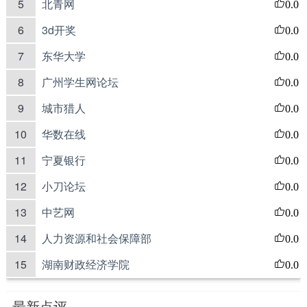
5
北青网
0.0
6
3d开奖
0.0
7
东华大学
0.0
8
广州学生网论坛
0.0
9
城市猎人
0.0
10
华数在线
0.0
11
宁夏银行
0.0
12
小刀论坛
0.0
13
中艺网
0.0
14
人力资源和社会保障部
0.0
15
湖南财政经济学院
0.0
最新点评