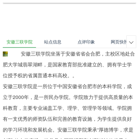
安徽三联学院
站点信息
点评印象
网页快照

安徽三联学院坐落于安徽省省会合肥，主校区地处合
肥大学城翡翠湖畔，是国家教育部批准建立的、拥有学士学
位授予权的省属普通本科高校。。
安徽三联学院是一所位于中国安徽省合肥市的本科学院，成
立于2000年，是一所民办学院。学院致力于提供高质量的本
科教育，主要专业涵盖工学、理学、管理学等领域。学院拥
有一支优秀的师资队伍和完善的教育设施，为学生提供良好
的学习环境和发展机会。安徽三联学院秉承“厚德博学，求是