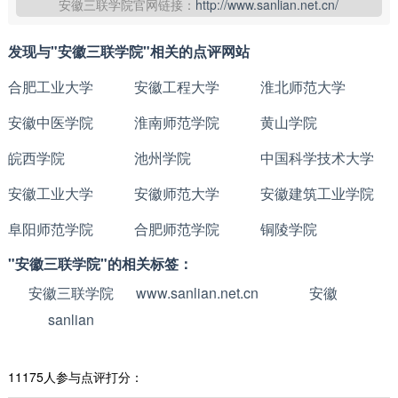
安徽三联学院官网链接：
http://www.sanlian.net.cn/
发现与"安徽三联学院"相关的点评网站
合肥工业大学
安徽工程大学
淮北师范大学
安徽中医学院
淮南师范学院
黄山学院
皖西学院
池州学院
中国科学技术大学
安徽工业大学
安徽师范大学
安徽建筑工业学院
阜阳师范学院
合肥师范学院
铜陵学院
"安徽三联学院"的相关标签：
安徽三联学院
www.sanlian.net.cn
安徽
sanlian
11175人参与点评打分：