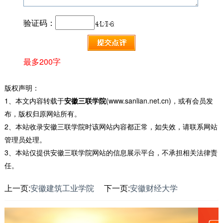
验证码：
最多200字
版权声明：
1、本文内容转载于
安徽三联学院
(www.sanlian.net.cn)，或有会员发
布，版权归原网站所有。
2、本站收录安徽三联学院时该网站内容都正常，如失效，请联系网站
管理员处理。
3、本站仅提供安徽三联学院网站的信息展示平台，不承担相关法律责
任。
上一页:
安徽建筑工业学院
下一页:
安徽财经大学