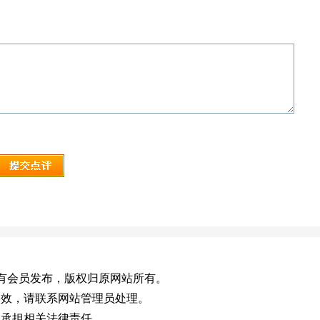
n)，或有会员发布，版权归原网站所有。
失效，请联系网站管理员处理。
不承担相关法律责任。