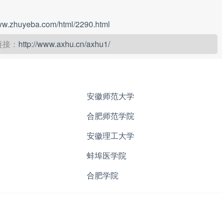
www.zhuyeba.com/html/2290.html
链接：
http://www.axhu.cn/axhu1/
安徽师范大学
合肥师范学院
安徽理工大学
蚌埠医学院
合肥学院