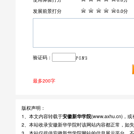
发展前景打分
0
.0分
验证码：
最多200字
版权声明：
1、本文内容转载于
安徽新华学院
(www.axhu.c
2、本站收录安徽新华学院时该网站内容都正常，如
3、本站仅提供安徽新华学院网站的信息展示平台，