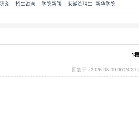
研究
招生咨询
学院新闻
安徽选聘生
新华学院
1
回复于 <2026-08-09 00:24:31