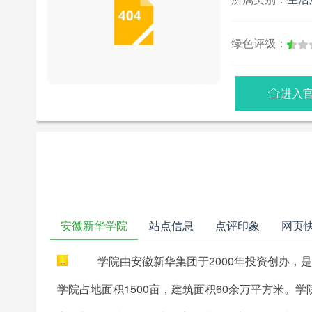
绿色评级：
进入

安徽新华学院
站点信息
点评印象
网页
学院由安徽新华集团于2000年投资创办
学院占地面积1500亩，建筑面积60余万平方米。