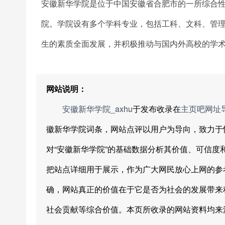
安徽新华学院是位于中国安徽省合肥市的一所综合性本
院。学院设有多个学科专业，包括工科、文科、管
生的素质全面发展，并积极推动与国内外高校的学
网站说明：
安徽新华学院_axhu
于发布收录在
主页吧网址
徽新华学院词条，网站点评以用户为导向，致力于
对“安徽新华学院”的基础数据分析其价值、可信
把站点详细用于展示，作为广大网民放心上网的参
确，网站真正的价值在于它是否为社会的发展带来
社会贡献等综合价值。本页所收录的网站资料均来