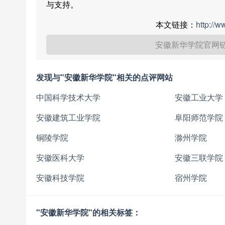
与支持。
本文链接：
http://
安徽新华学院官网
发现与"安徽新华学院"相关的点评网站
中国科学技术大学
安徽工业大学
安徽建筑工业学院
阜阳师范学院
铜陵学院
滁州学院
安徽医科大学
安徽三联学院
安徽科技学院
宿州学院
"安徽新华学院"的相关标签：