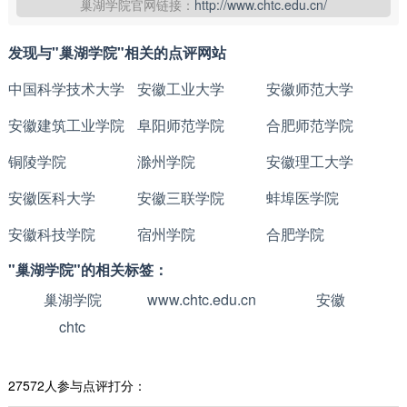
巢湖学院官网链接：
http://www.chtc.edu.cn/
发现与"巢湖学院"相关的点评网站
中国科学技术大学
安徽工业大学
安徽师范大学
安徽建筑工业学院
阜阳师范学院
合肥师范学院
铜陵学院
滁州学院
安徽理工大学
安徽医科大学
安徽三联学院
蚌埠医学院
安徽科技学院
宿州学院
合肥学院
"巢湖学院"的相关标签：
巢湖学院
www.chtc.edu.cn
安徽
chtc
27572人参与点评打分：