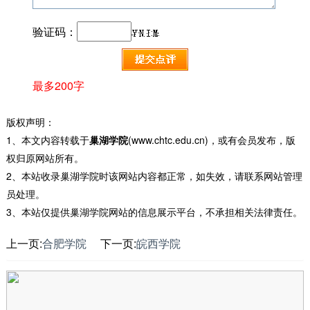
验证码：
最多200字
版权声明：
1、本文内容转载于
巢湖学院
(www.chtc.edu.cn)，或有会员发布，版
权归原网站所有。
2、本站收录巢湖学院时该网站内容都正常，如失效，请联系网站管理
员处理。
3、本站仅提供巢湖学院网站的信息展示平台，不承担相关法律责任。
上一页:
合肥学院
下一页:
皖西学院