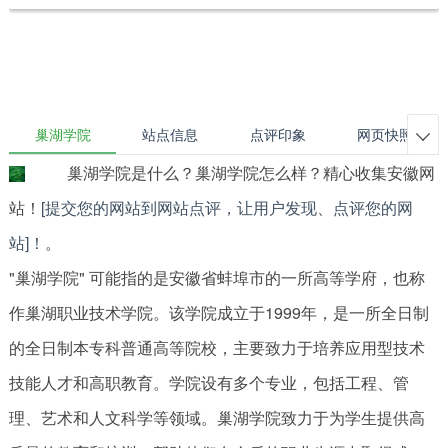
巢湖学院
站点信息
点评印象
网页快照

巢湖学院是什么？巢湖学院怎么样？精心收集安徽网
站！
[提交您的网站到网站点评，让用户发现、点评您的网
站]！
。
"巢湖学院" 可能指的是安徽省蚌埠市的一所高等学府，也称
作巢湖职业技术学院。该学院成立于1999年，是一所全日制
的全日制本专科普通高等院校，主要致力于培养应用型技术
技能人才和高职教育。学院设有多个专业，包括工程、管
理、艺术和人文科学等领域。巢湖学院致力于为学生提供高