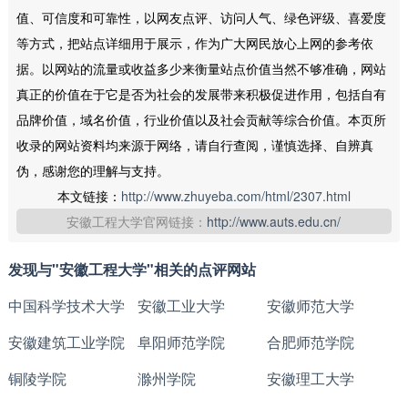
值、可信度和可靠性，以网友点评、访问人气、绿色评级、喜爱度
等方式，把站点详细用于展示，作为广大网民放心上网的参考依
据。以网站的流量或收益多少来衡量站点价值当然不够准确，网站
真正的价值在于它是否为社会的发展带来积极促进作用，包括自有
品牌价值，域名价值，行业价值以及社会贡献等综合价值。本页所
收录的网站资料均来源于网络，请自行查阅，谨慎选择、自辨真
伪，感谢您的理解与支持。
本文链接：
http://www.zhuyeba.com/html/2307.html
安徽工程大学官网链接：
http://www.auts.edu.cn/
发现与"安徽工程大学"相关的点评网站
中国科学技术大学
安徽工业大学
安徽师范大学
安徽建筑工业学院
阜阳师范学院
合肥师范学院
铜陵学院
滁州学院
安徽理工大学