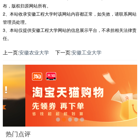
布，版权归原网站所有。
2、本站收录安徽工程大学时该网站内容都正常，如失效，请联系网站
管理员处理。
3、本站仅提供安徽工程大学网站的信息展示平台，不承担相关法律责
任。
上一页:
安徽农业大学
下一页:
安徽工业大学
热门点评