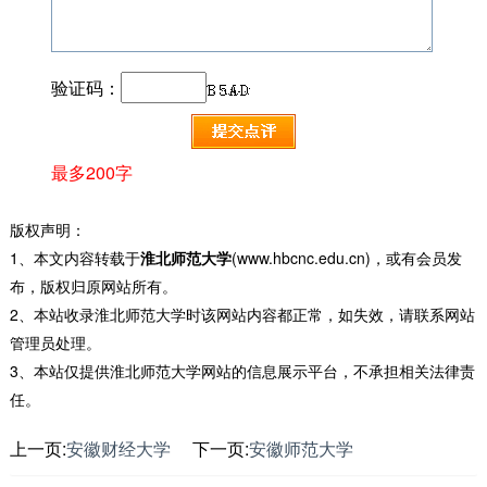
验证码：
最多200字
版权声明：
1、本文内容转载于
淮北师范大学
(www.hbcnc.edu.cn)，或有会员发
布，版权归原网站所有。
2、本站收录淮北师范大学时该网站内容都正常，如失效，请联系网站
管理员处理。
3、本站仅提供淮北师范大学网站的信息展示平台，不承担相关法律责
任。
上一页:
安徽财经大学
下一页:
安徽师范大学