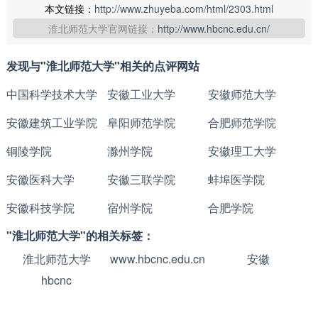
本文链接：
http://www.zhuyeba.com/html/2303.html
淮北师范大学官网链接：
http://www.hbcnc.edu.cn/
发现与"淮北师范大学"相关的点评网站
中国科学技术大学
安徽工业大学
安徽师范大学
安徽建筑工业学院
阜阳师范学院
合肥师范学院
铜陵学院
滁州学院
安徽理工大学
安徽医科大学
安徽三联学院
蚌埠医学院
安徽科技学院
宿州学院
合肥学院
"淮北师范大学"的相关标签：
淮北师范大学
www.hbcnc.edu.cn
安徽
hbcnc