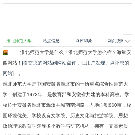
淮北师范大学
站点信息
点评印象
网页快照

淮北师范大学是什么？淮北师范大学怎么样？海量安
徽网站！
[提交您的网站到网站点评，让用户发现、点评您的
网站]！
。
淮北师范大学是中国安徽省淮北市的一所重点综合性师范大
学，创建于1973年，是教育部和安徽省共建的本科高校。学
校位于安徽省淮北市濉溪县城南南湖路，占地面积860亩，校
园环境优美。学校设有文学院、历史文化与旅游学院、思想
政治理论教育学院等多个教学与研究机构，拥有一支高素质