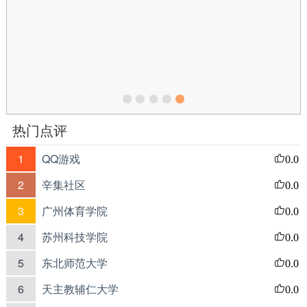
热门点评
1
QQ游戏
0.0
2
辛集社区
0.0
3
广州体育学院
0.0
4
苏州科技学院
0.0
5
东北师范大学
0.0
6
天主教辅仁大学
0.0