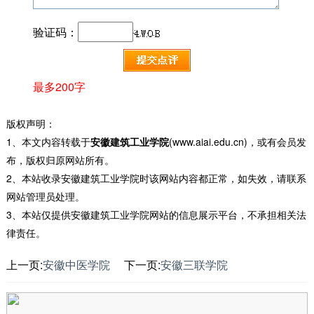
验证码：
最多200字
版权声明：
1、本文内容转载于
安徽建筑工业学院
(www.aiai.edu.cn)，或有会员发
布，版权归原网站所有。
2、本站收录安徽建筑工业学院时该网站内容都正常，如失效，请联系
网站管理员处理。
3、本站仅提供安徽建筑工业学院网站的信息展示平台，不承担相关法
律责任。
上一页:
安徽中医学院
下一页:
安徽三联学院