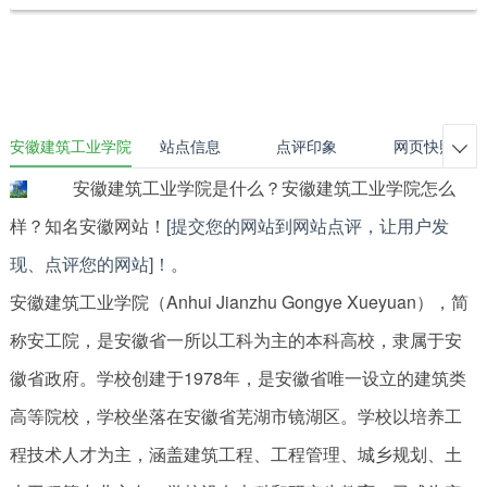
安徽建筑工业学院
站点信息
点评印象
网页快照

安徽建筑工业学院是什么？安徽建筑工业学院怎么
样？知名安徽网站！
[提交您的网站到网站点评，让用户发
现、点评您的网站]！
。
安徽建筑工业学院（Anhui Jianzhu Gongye Xueyuan），简
称安工院，是安徽省一所以工科为主的本科高校，隶属于安
徽省政府。学校创建于1978年，是安徽省唯一设立的建筑类
高等院校，学校坐落在安徽省芜湖市镜湖区。学校以培养工
程技术人才为主，涵盖建筑工程、工程管理、城乡规划、土