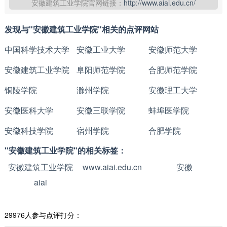
安徽建筑工业学院官网链接：
http://www.aiai.edu.cn/
发现与"安徽建筑工业学院"相关的点评网站
中国科学技术大学
安徽工业大学
安徽师范大学
安徽建筑工业学院
阜阳师范学院
合肥师范学院
铜陵学院
滁州学院
安徽理工大学
安徽医科大学
安徽三联学院
蚌埠医学院
安徽科技学院
宿州学院
合肥学院
"安徽建筑工业学院"的相关标签：
安徽建筑工业学院
www.aiai.edu.cn
安徽
aiai
29976人参与点评打分：