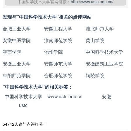
中国科学技术大学官网链接：
http://www.ustc.edu.cn/
发现与"中国科学技术大学"相关的点评网站
合肥工业大学
安徽工程大学
淮北师范大学
安徽中医学院
淮南师范学院
黄山学院
皖西学院
池州学院
中国科学技术大学
安徽工业大学
安徽师范大学
安徽建筑工业学院
阜阳师范学院
合肥师范学院
铜陵学院
"中国科学技术大学"的相关标签：
中国科学技术大学
www.ustc.edu.cn
安徽
ustc
54742人参与点评打分：