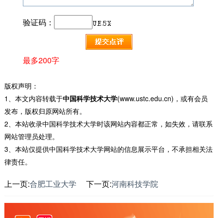
验证码：
最多200字
版权声明：
1、本文内容转载于
中国科学技术大学
(www.ustc.edu.cn)，或有会员
发布，版权归原网站所有。
2、本站收录中国科学技术大学时该网站内容都正常，如失效，请联系
网站管理员处理。
3、本站仅提供中国科学技术大学网站的信息展示平台，不承担相关法
律责任。
上一页:
合肥工业大学
下一页:
河南科技学院