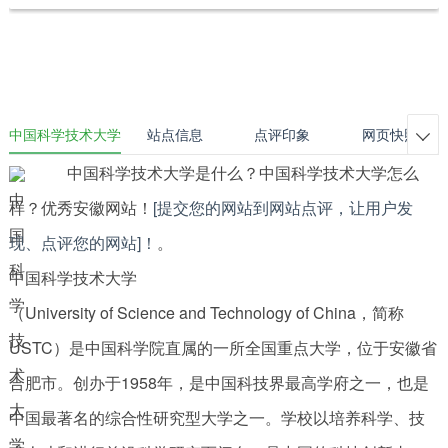
中国科学技术大学
站点信息
点评印象
网页快照

中国科学技术大学是什么？中国科学技术大学怎么
样？优秀安徽网站！
[提交您的网站到网站点评，让用户发
现、点评您的网站]！
。
中国科学技术大学
（University of Science and Technology of China，简称
USTC）是中国科学院直属的一所全国重点大学，位于安徽省
合肥市。创办于1958年，是中国科技界最高学府之一，也是
中国最著名的综合性研究型大学之一。学校以培养科学、技