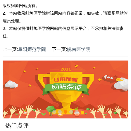
版权归原网站所有。
2、本站收录蚌埠医学院时该网站内容都正常，如失效，请联系网站管
理员处理。
3、本站仅提供蚌埠医学院网站的信息展示平台，不承担相关法律责
任。
上一页:
阜阳师范学院
下一页:
皖南医学院
热门点评