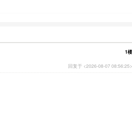
1
回复于 <2026-08-07 08:56:25