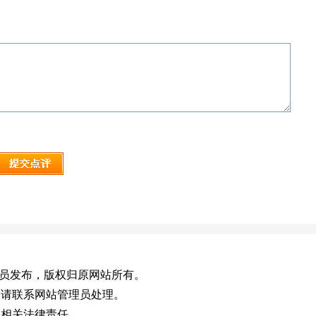
，或有会员发布，版权归原网站所有。
，请联系网站管理员处理。
担相关法律责任。